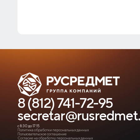
8 (812) 741-72-95
secretar@rusredmet.
с 8:30 до 17:15
Политика обработки персональных данных
Пользовательское соглашение
Согласие на обработку персональных данных