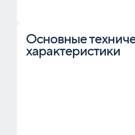
Основные технич
характеристики